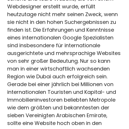
Webdesigner erstellt wurde, erfüllt
heutzutage nicht mehr seinen Zweck, wenn
sie nicht in den hohen Suchergebnissen zu
finden ist. Die Erfahrungen und Kenntnisse
eines internationalen Google Spezialisten
sind insbesondere für internationale
ausgerichtete und mehrsprachige Websites
von sehr großer Bedeutung. Nur so kann
man in einer wirtschaftlich wachsenden
Region wie Dubai auch erfolgreich sein.
Gerade bei einer jährlich bei Millionen von
internationalen Touristen und Kapital- und
Immobilieninvestoren beliebten Metropole
wie dem größten und bekanntesten der
sieben Vereinigten Arabischen Emirate,
sollte eine Website hoch oben in den