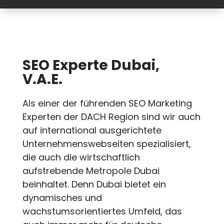
SEO Experte Dubai,
V.A.E.
Als einer der führenden SEO Marketing
Experten der DACH Region sind wir auch
auf international ausgerichtete
Unternehmenswebseiten spezialisiert,
die auch die wirtschaftlich
aufstrebende Metropole Dubai
beinhaltet. Denn Dubai bietet ein
dynamisches und
wachstumsorientiertes Umfeld, das