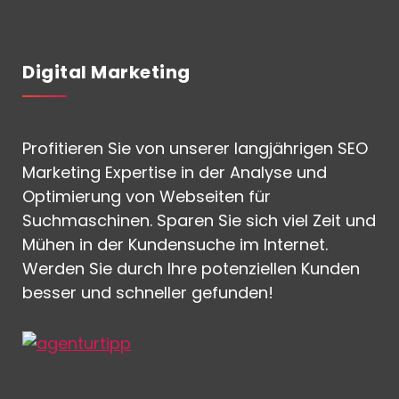
Digital Marketing
Profitieren Sie von unserer langjährigen SEO
Marketing Expertise in der Analyse und
Optimierung von Webseiten für
Suchmaschinen. Sparen Sie sich viel Zeit und
Mühen in der Kundensuche im Internet.
Werden Sie durch Ihre potenziellen Kunden
besser und schneller gefunden!