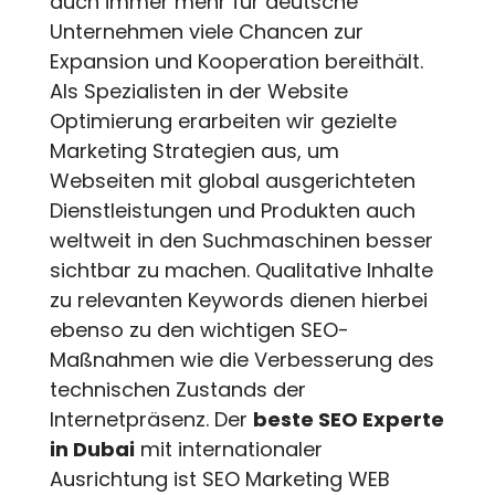
auch immer mehr für deutsche
Unternehmen viele Chancen zur
Expansion und Kooperation bereithält.
Als Spezialisten in der Website
Optimierung erarbeiten wir gezielte
Marketing Strategien aus, um
Webseiten mit global ausgerichteten
Dienstleistungen und Produkten auch
weltweit in den Suchmaschinen besser
sichtbar zu machen. Qualitative Inhalte
zu relevanten Keywords dienen hierbei
ebenso zu den wichtigen SEO-
Maßnahmen wie die Verbesserung des
technischen Zustands der
Internetpräsenz. Der
beste SEO Experte
in Dubai
mit internationaler
Ausrichtung ist SEO Marketing WEB