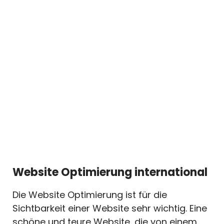
Website Optimierung international
Die Website Optimierung ist für die
Sichtbarkeit einer Website sehr wichtig. Eine
schöne und teure Website, die von einem