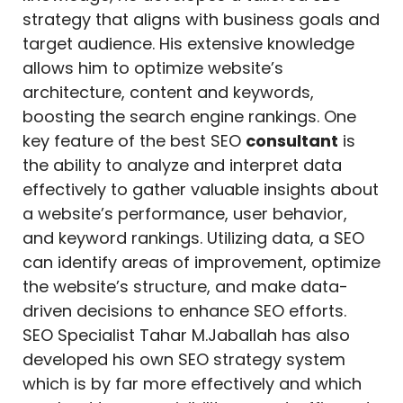
strategy that aligns with business goals and
target audience. His extensive knowledge
allows him to optimize website’s
architecture, content and keywords,
boosting the search engine rankings. One
key feature of the best SEO
consultant
is
the ability to analyze and interpret data
effectively to gather valuable insights about
a website’s performance, user behavior,
and keyword rankings. Utilizing data, a SEO
can identify areas of improvement, optimize
the website’s structure, and make data-
driven decisions to enhance SEO efforts.
SEO Specialist Tahar M.Jaballah has also
developed his own SEO strategy system
which is by far more effectively and which