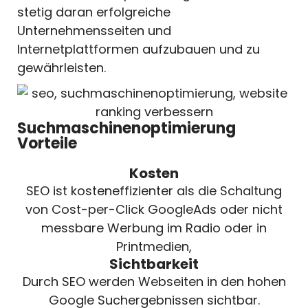
stetig daran erfolgreiche
Unternehmensseiten und
Internetplattformen aufzubauen und zu
gewährleisten.
Suchmaschinenoptimierung
Vorteile
Kosten
SEO ist kosteneffizienter als die Schaltung
von Cost-per-Click GoogleAds oder nicht
messbare Werbung im Radio oder in
Printmedien,
Sichtbarkeit
Durch SEO werden Webseiten in den hohen
Google Suchergebnissen sichtbar.