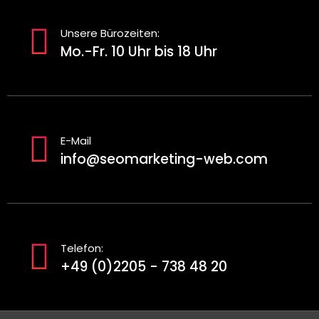
Unsere Bürozeiten:
Mo.-Fr. 10 Uhr bis 18 Uhr
E-Mail
info@seomarketing-web.com
Telefon:
+49 (0)2205 - 738 48 20