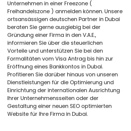
Unternehmen in einer Freezone (
Freihandelszone ) anmelden können. Unsere
ortsansässigen deutschen Partner in Dubai
beraten Sie gerne ausgiebig bei der
Gründung einer Firma in den V.A.E.,
informieren Sie über die steuerlichen
Vorteile und unterstützen Sie bei den
Formalitäten vom Visa Antrag bis hin zur
Eröffnung eines Bankkontos in Dubai.
Profitieren Sie darüber hinaus von unseren
Dienstleistungen für die Optimierung und
Einrichtung der internationalen Ausrichtung
Ihrer Unternehmensseiten oder der
Gestaltung einer neuen SEO optimierten
Website für Ihre Firma in Dubai.