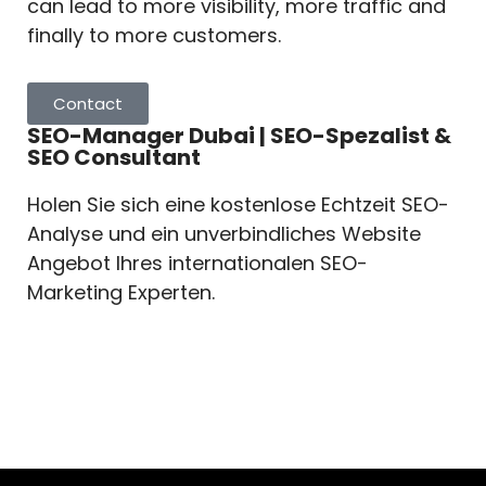
can lead to more visibility, more traffic and
finally to more customers.
Contact
SEO-Manager Dubai | SEO-Spezalist &
SEO Consultant
Holen Sie sich eine kostenlose Echtzeit SEO-
Analyse und ein unverbindliches Website
Angebot Ihres internationalen SEO-
Marketing Experten.