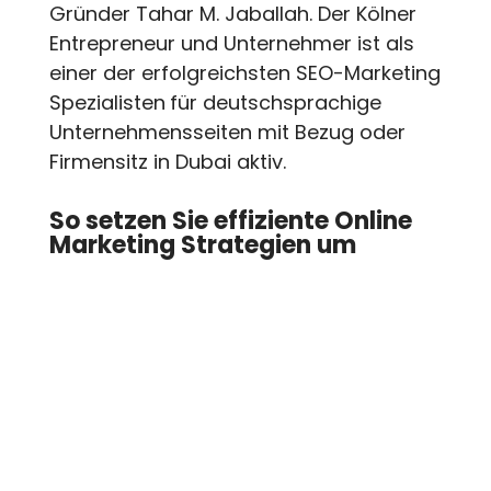
Gründer Tahar M. Jaballah. Der Kölner
Entrepreneur und Unternehmer ist als
einer der erfolgreichsten SEO-Marketing
Spezialisten
für deutschsprachige
Unternehmensseiten mit Bezug oder
Firmensitz in Dubai aktiv.
So setzen Sie effiziente Online
Marketing Strategien um