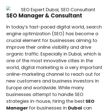
SEO Manager & Consultant
In today’s fast-paced digital world, search
engine optimization (SEO) has become a
crucial element for businesses aiming to
improve their online visibility and drive
organic traffic. Especially in Dubai, which is
one of the most innovative cities in the
world, digital marketing is a very important
online-marketing channel to reach out for
new customers and business investors in
Europe and worldwide. While many
businesses attempt to handle SEO
strategies in-house, hiring the best
SEO
Manager
for businesses in
Dubai
can