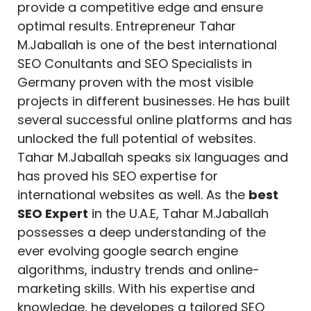
provide a competitive edge and ensure
optimal results. Entrepreneur Tahar
M.Jaballah is one of the best international
SEO Conultants and SEO Specialists in
Germany proven with the most visible
projects in different businesses. He has built
several successful online platforms and has
unlocked the full potential of websites.
Tahar M.Jaballah speaks six languages and
has proved his SEO expertise for
international websites as well. As the
best
SEO Expert
in the U.A.E, Tahar M.Jaballah
possesses a deep understanding of the
ever evolving google search engine
algorithms, industry trends and online-
marketing skills. With his expertise and
knowledge, he developes a tailored SEO