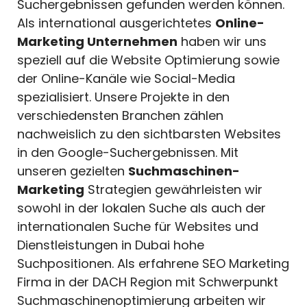
Suchergebnissen gefunden werden können.
Als international ausgerichtetes
Online-
Marketing Unternehmen
haben wir uns
speziell auf die Website Optimierung sowie
der Online-Kanäle wie Social-Media
spezialisiert. Unsere Projekte in den
verschiedensten Branchen zählen
nachweislich zu den sichtbarsten Websites
in den Google-Suchergebnissen. Mit
unseren gezielten
Suchmaschinen-
Marketing
Strategien gewährleisten wir
sowohl in der lokalen Suche als auch der
internationalen Suche für Websites und
Dienstleistungen in Dubai hohe
Suchpositionen. Als erfahrene SEO Marketing
Firma in der DACH Region mit Schwerpunkt
Suchmaschinenoptimierung arbeiten wir