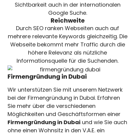
Sichtbarkeit auch in der internationalen
Google Suche.
Reichweite
Durch SEO ranken Webseiten auch auf
mehrere relevante Keywords gleichzeitig. Die
Webseite bekommt mehr Traffic durch die
höhere Relevanz als nützliche
Informationsquelle für die Suchenden.
Firmengründung in Dubai
Wir unterstützen Sie mit unserem Netzwerk
bei der Firmengründung in Dubai. Erfahren
Sie mehr über die verschiedenen
Möglichkeiten und Geschäftsformen einer
Firmengründung in Dubai
und wie Sie auch
ohne einen Wohnsitz in den V.A.E. ein